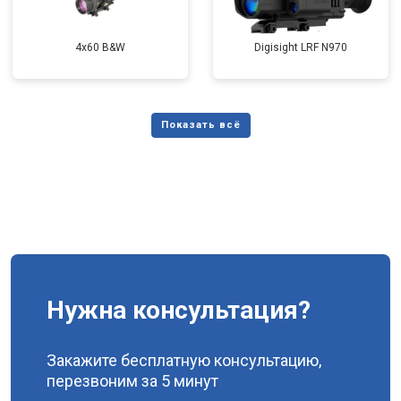
4x60 B&W
Digisight LRF N970
Нужна консультация?
Закажите бесплатную консультацию,
перезвоним за 5 минут