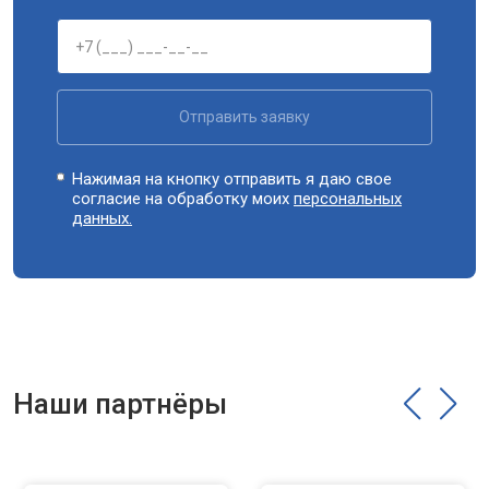
Отправить заявку
Нажимая на кнопку отправить я даю свое
согласие на обработку моих
персональных
данных.
Наши партнёры