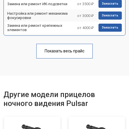
Замена или ремонт ИК-подсветки
от 3500 ₽
Заказать
Настройка или ремонт механизма
от 3000 ₽
Заказать
фокусировки
Замена или ремонт крепежных
от 4000 ₽
Заказать
элементов
Показать весь прайс
Другие модели прицелов
ночного видения Pulsar