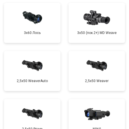
3x60 Лось
3x50 (пок.2+) MD Weave
2,5x50 WeaverAuto
2,5x50 Weaver