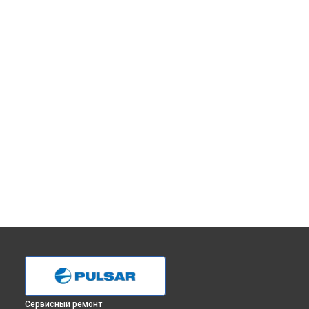
Сервисный ремонт