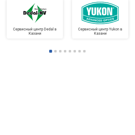
Сервисный центр Dedal в
Сервисный центр Yukon в
Казани
Казани