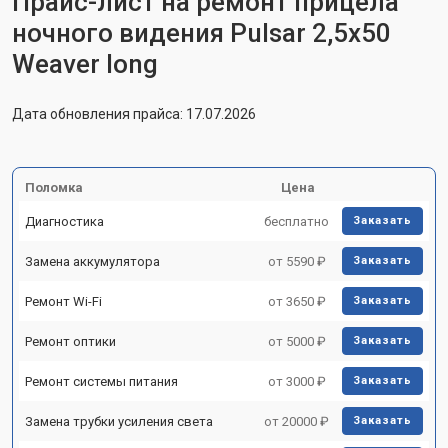
Прайс-лист на ремонт прицела
ночного видения Pulsar 2,5x50
Weaver long
Дата обновления прайса: 17.07.2026
Поломка
Цена
Диагностика
бесплатно
Заказать
Замена аккумулятора
от 5590 ₽
Заказать
Ремонт Wi-Fi
от 3650 ₽
Заказать
Ремонт оптики
от 5000 ₽
Заказать
Ремонт системы питания
от 3000 ₽
Заказать
Замена трубки усиления света
от 20000 ₽
Заказать