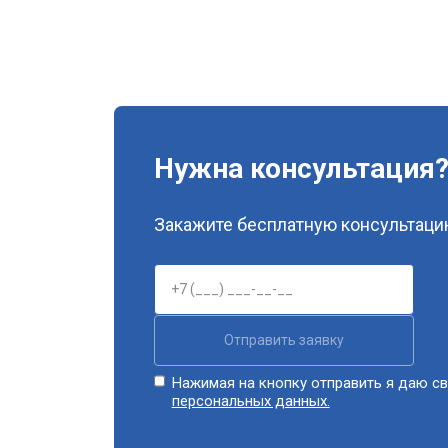
Нужна консультация
Закажите бесплатную консультацию
Отправить заявку
Нажимая на кнопку отправить я даю св
персональных данных.