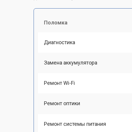
Поломка
Диагностика
Замена аккумулятора
Ремонт Wi-Fi
Ремонт оптики
Ремонт системы питания