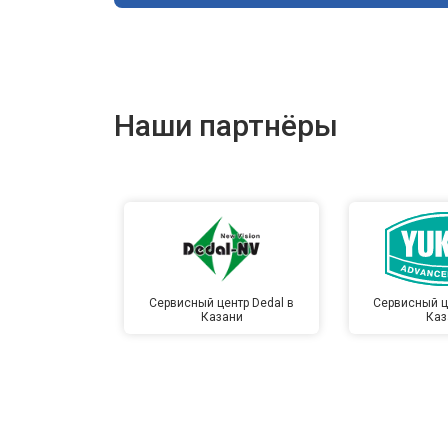
Наши партнёры
Сервисный центр Dedal в
Сервисный ц
Казани
Каз