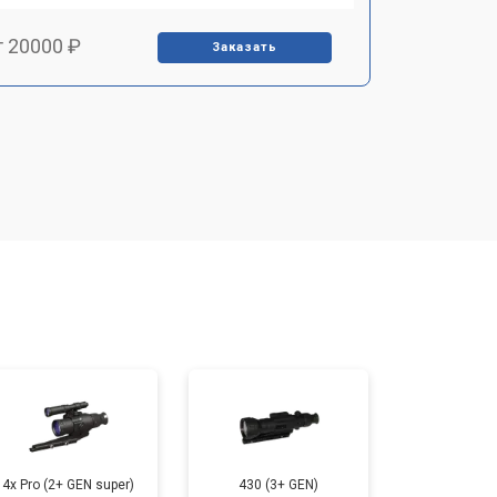
т 20000 ₽
Заказать
т 3500 ₽
Заказать
т 3000 ₽
Заказать
т 4000 ₽
Заказать
4x Pro (2+ GEN super)
430 (3+ GEN)