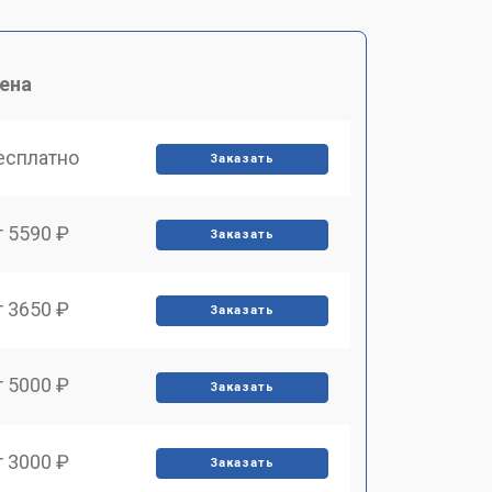
ена
есплатно
Заказать
т 5590 ₽
Заказать
т 3650 ₽
Заказать
т 5000 ₽
Заказать
т 3000 ₽
Заказать