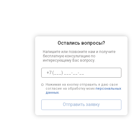
Остались вопросы?
Напишите или позвоните нам и получите
бесплатную консультацию по
интересующему Вас вопросу.
Нажимая на кнопку отправить я даю свое
согласие на обработку моих
персональных
данных.
Отправить заявку