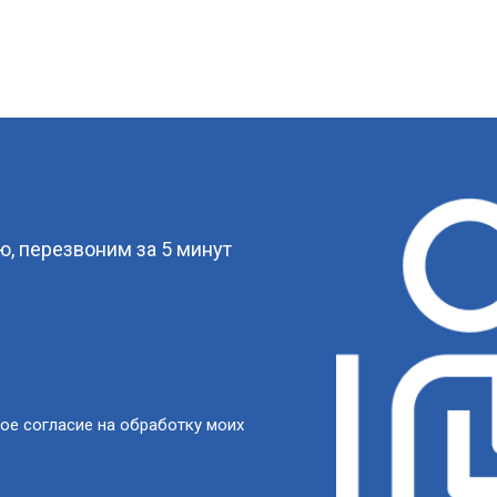
?
, перезвоним за 5 минут
ое согласие на обработку моих