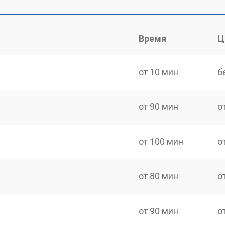
Время
Ц
от 10 мин
б
от 90 мин
о
от 100 мин
о
от 80 мин
о
от 90 мин
о