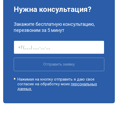
Нужна консультация?
Закажите бесплатную консультацию,
перезвоним за 5 минут
Отправить заявку
Нажимая на кнопку отправить я даю свое
согласие на обработку моих
персональных
данных.