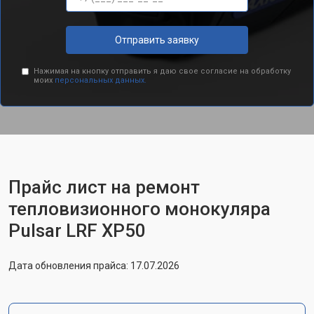
Отправить заявку
Нажимая на кнопку отправить я даю свое согласие на обработку
моих
персональных данных.
Прайс лист на ремонт
тепловизионного монокуляра
Pulsar LRF XP50
Дата обновления прайса: 17.07.2026