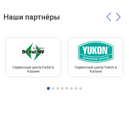
Наши партнёры
Сервисный центр Dedal в
Сервисный центр Yukon в
Казани
Казани