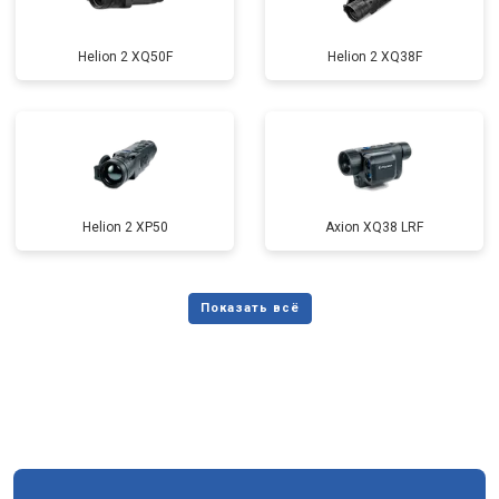
Helion 2 XQ50F
Helion 2 XQ38F
Helion 2 XP50
Axion XQ38 LRF