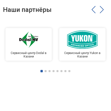
Наши партнёры
Сервисный центр Dedal в
Сервисный центр Yukon в
Казани
Казани