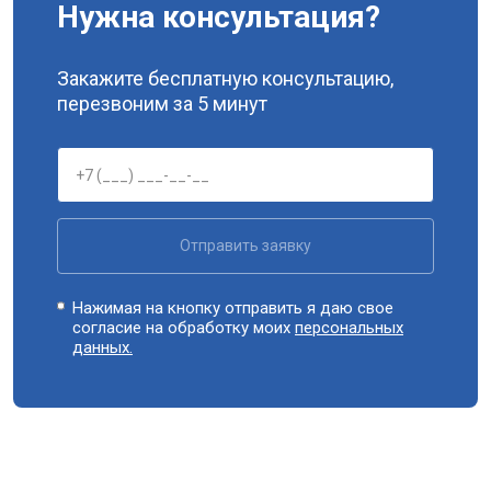
Нужна консультация?
Закажите бесплатную консультацию,
перезвоним за 5 минут
Отправить заявку
Нажимая на кнопку отправить я даю свое
согласие на обработку моих
персональных
данных.