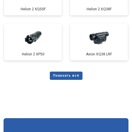
Helion 2 XQ50F
Helion 2 XQ38F
Helion 2 XP50
Axion XQ38 LRF