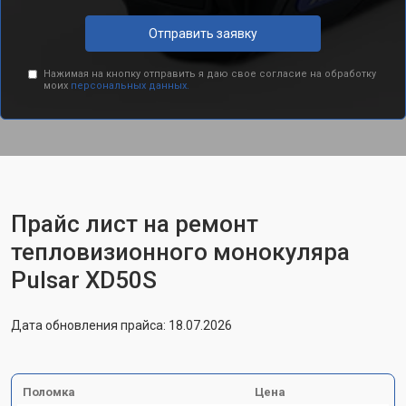
Отправить заявку
Нажимая на кнопку отправить я даю свое согласие на обработку
моих
персональных данных.
Прайс лист на ремонт
тепловизионного монокуляра
Pulsar XD50S
Дата обновления прайса: 18.07.2026
Поломка
Цена